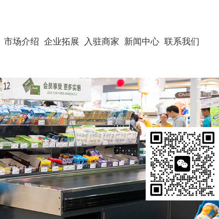
市场介绍
企业拓展
入驻商家
新闻中心
联系我们