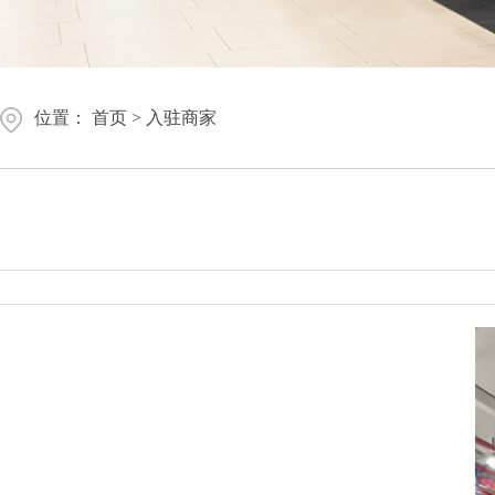
位置：
首页
>
入驻商家