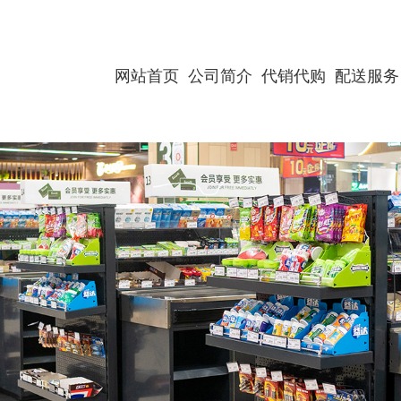
网站首页
公司简介
代销代购
配送服务