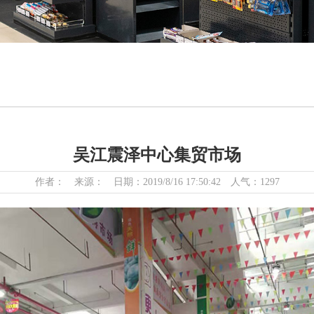
吴江震泽中心集贸市场
作者： 来源： 日期：2019/8/16 17:50:42 人气：1297